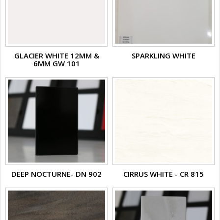
GLACIER WHITE 12MM &
SPARKLING WHITE
6MM GW 101
DEEP NOCTURNE- DN 902
CIRRUS WHITE - CR 815