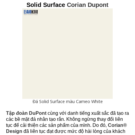
Solid Surface
Corian Dupont
Đá Solid Surface màu Cameo White
Tập đoàn DuPont
cùng với danh tiếng xuất sắc đã tạo ra
các bề mặt đá nhân tạo rắn. Không ngừng thay đổi liên
tục để cải thiện các sản phẩm của mình. Do đó,
Corian®
Design
đã liên tục đạt được mức độ hài lòng của khách