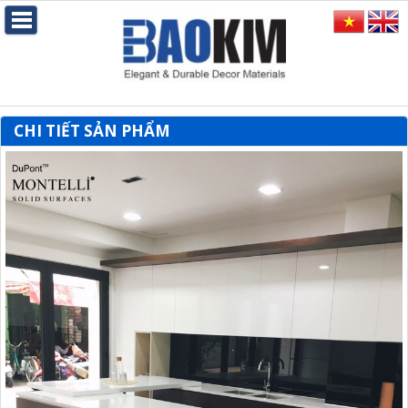
CHI TIẾT SẢN PHẨM