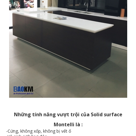
Những tính năng vượt trội của Solid surface
Montelli là :
-Cứng, không xốp, không bị vết ố