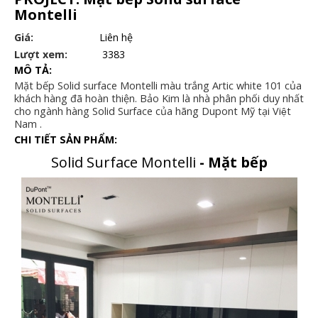
Montelli
Giá:
Liên hệ
Lượt xem:
3383
MÔ TẢ:
Mặt bếp Solid surface Montelli màu trắng Artic white 101 của
khách hàng đã hoàn thiện. Bảo Kim là nhà phân phối duy nhất
cho ngành hàng Solid Surface của hãng Dupont Mỹ tại Việt
Nam .
CHI TIẾT SẢN PHẨM:
Solid Surface Montelli
- Mặt bếp