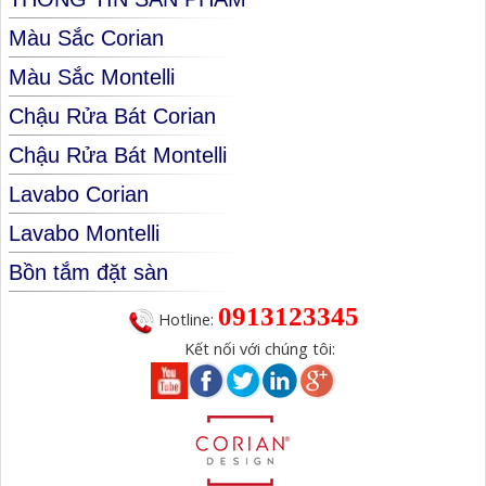
Màu Sắc Corian
Màu Sắc Montelli
Chậu Rửa Bát Corian
Chậu Rửa Bát Montelli
Lavabo Corian
Lavabo Montelli
Bồn tắm đặt sàn
0913123345
Hotline:
Kết nối với chúng tôi: