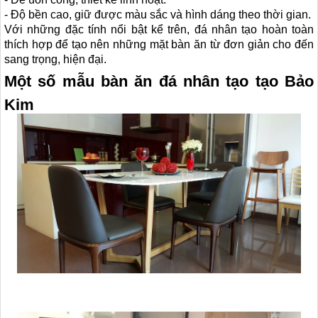
- Độ bền cao, giữ được màu sắc và hình dáng theo thời gian.
Với những đặc tính nổi bật kể trên, đá nhân tạo hoàn toàn
thích hợp để tạo nên những mặt bàn ăn từ đơn giản cho đến
sang trọng, hiện đại.
Một số mẫu bàn ăn đá nhân tạo tạo Bảo
Kim