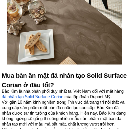
Mua bàn ăn mặt đá nhân tạo Solid Surface
Corian ở đâu tốt?
Bảo Kim là nhà phân phối duy nhất tại Việt Nam đối với mặt hàng
đá nhân tạo Solid Surface Corian
của tập đoàn Dupont Mỹ.
Với gần 10 năm kinh nghiệm trong lĩnh vực đá trang trí nội thất và
cung cấp sản phẩm mặt bàn đá nhân tạo cao cấp, Bảo Kim đã
nhận được sự tin tưởng của khách hàng. Hiện nay, Bảo Kim đang
không ngừng cố gắng thi công nhiều mẫu sản phẩm mặt bàn đá
nhân tạo mới với mẫu mã bắt mắt, chất lượng vượt trội hơn.