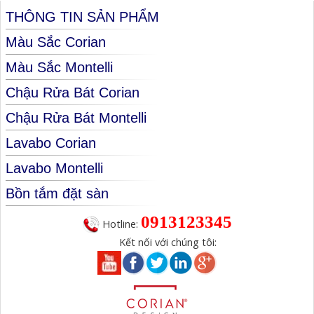
THÔNG TIN SẢN PHẨM
Màu Sắc Corian
Màu Sắc Montelli
Chậu Rửa Bát Corian
Chậu Rửa Bát Montelli
Lavabo Corian
Lavabo Montelli
Bồn tắm đặt sàn
0913123345
Hotline:
Kết nối với chúng tôi: