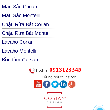
Màu Sắc Corian
Màu Sắc Montelli
Chậu Rửa Bát Corian
Chậu Rửa Bát Montelli
Lavabo Corian
Lavabo Montelli
Bồn tắm đặt sàn
0913123345
Hotline:
Kết nối với chúng tôi: