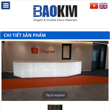
CHI TIẾT SẢN PHẨM
Tap to expand