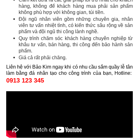
hàng, không để khách hàng mua phải sản phẩm
không phù hợp với không gian, túi tiền.
Đội ngũ nhân viên gồm những chuyên gia, nhân
viên tư vấn nhiệt tình, có kiến thức sâu rộng về sản
phẩm và đội ngũ thi công lành nghề.
Quy trình chăm sóc khách hàng chuyên nghiệp từ
khâu tư vấn, bán hàng, thi công đến bảo hành sản
phẩm.
Giá cả rất phải chăng.
Liên hệ với Bảo Kim ngay khi có nhu cầu sắm quầy lễ tân
làm bằng đá nhân tạo cho công trình của bạn,
Hotline:
0913 123 345